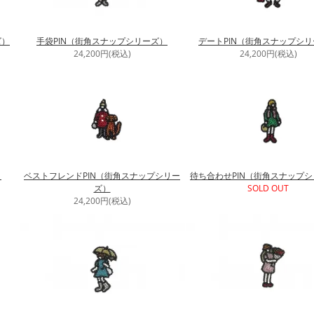
ズ）
手袋PIN（街角スナップシリーズ）
デートPIN（街角スナップシ
24,200円(税込)
24,200円(税込)
）
ベストフレンドPIN（街角スナップシリー
待ち合わせPIN（街角スナップ
ズ）
SOLD OUT
24,200円(税込)