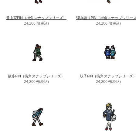
登山家PIN（街角スナップシリーズ）
弾き語りPIN（街角スナップシリー
24,200円(税込)
24,200円(税込)
散歩PIN（街角スナップシリーズ）
双子PIN（街角スナップシリーズ
24,200円(税込)
24,200円(税込)