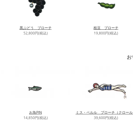
黒ぶどう ブローチ
枝豆 ブローチ
52,800円(税込)
19,800円(税込)
お
お魚PIN
ミス・ペルル ブローチ（クロール
14,850円(税込)
39,600円(税込)