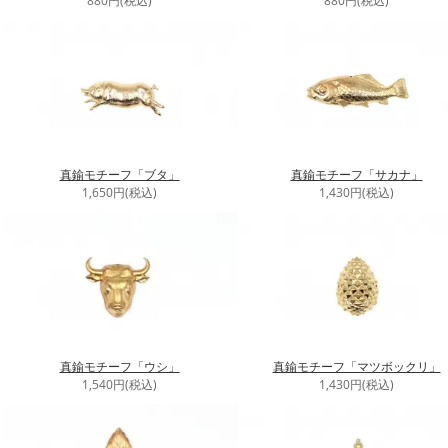
880円(税込)
880円(税込)
真鍮モチーフ「ブタ」
真鍮モチーフ「サカナ」
1,650円(税込)
1,430円(税込)
真鍮モチーフ「ウシ」
真鍮モチーフ「マツボックリ」
1,540円(税込)
1,430円(税込)