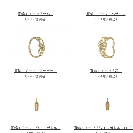
真鍮モチーフ「ツル」
真鍮モチーフ「ハサミ」
1,980円(税込)
1,430円(税込)
真鍮モチーフ「アサガオ」
真鍮モチーフ「花」
1,870円(税込)
1,980円(税込)
真鍮モチーフ「ワインボトル」
真鍮モチーフ「ワインボトル（ロゴ