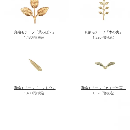
真鍮モチーフ「葉っぱ２」
真鍮モチーフ「木の実」
1,430円(税込)
1,320円(税込)
真鍮モチーフ「エンドウ」
真鍮モチーフ「カエデの実」
1,430円(税込)
1,320円(税込)