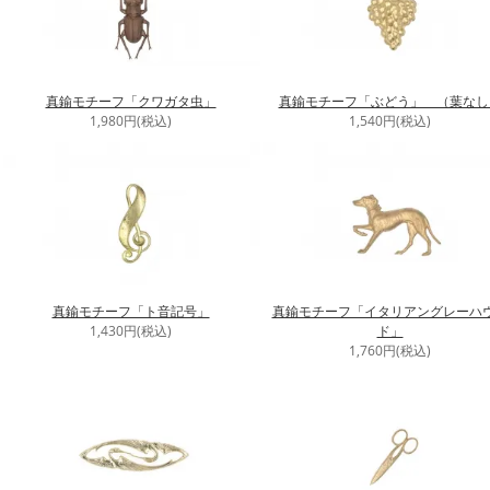
真鍮モチーフ「クワガタ虫」
真鍮モチーフ「ぶどう」 （葉なし
1,980円(税込)
1,540円(税込)
真鍮モチーフ「ト音記号」
真鍮モチーフ「イタリアングレーハ
1,430円(税込)
ド」
1,760円(税込)