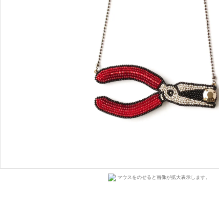
マウスをのせると画像が拡大表示します。