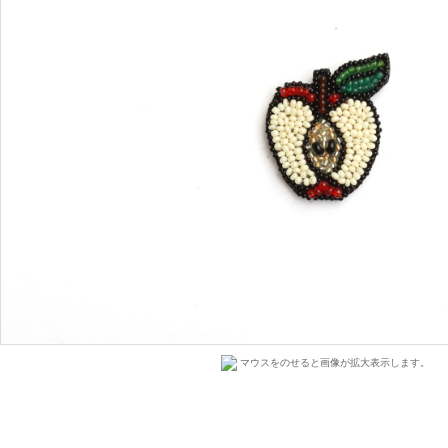
マウスをのせると画像が拡大表示します。