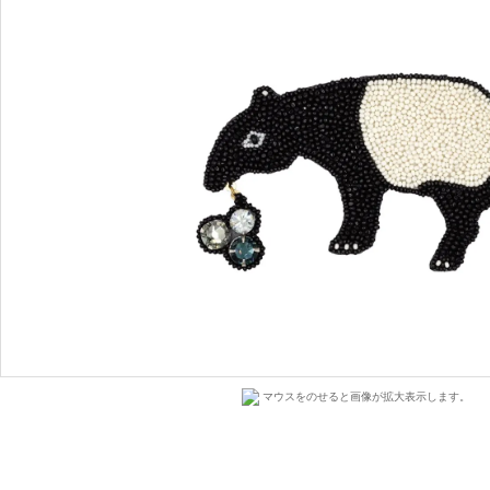
マウスをのせると画像が拡大表示します。