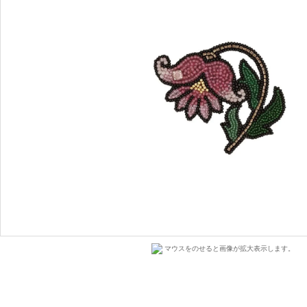
マウスをのせると画像が拡大表示します。