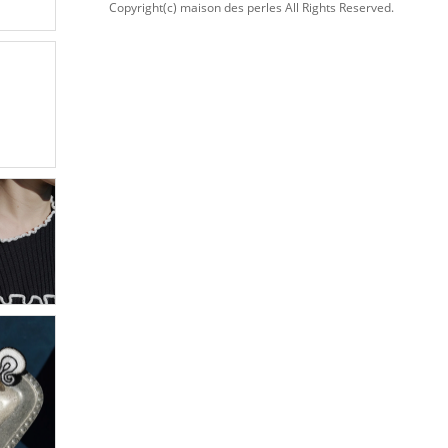
Copyright(c) maison des perles All Rights Reserved.