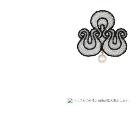
マウスをのせると画像が拡大表示します。