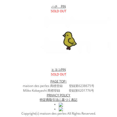
ハチ PIN
SOLD OUT
ヒヨコPIN
SOLD OUT
PAGE TOP↑
maison des perles 商標登録 登録第6238675号
Môko Kobayashi 商標登録 登録第6201776号
PRIVACY POLICY
特定商取引法に基づく表記
Copyright(c) maison des perles All Rights Reserved.