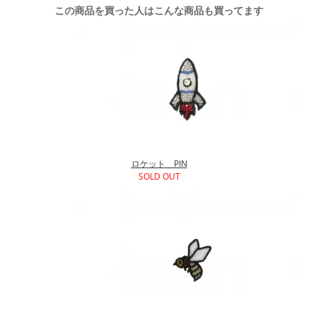
この商品を買った人はこんな商品も買ってます
ロケット PIN
SOLD OUT