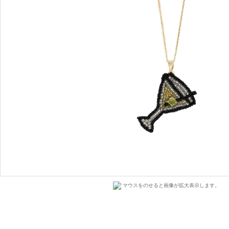
マウスをのせると画像が拡大表示します。