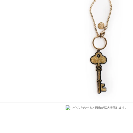
マウスをのせると画像が拡大表示します。