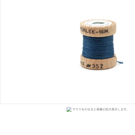
マウスをのせると画像が拡大表示します。