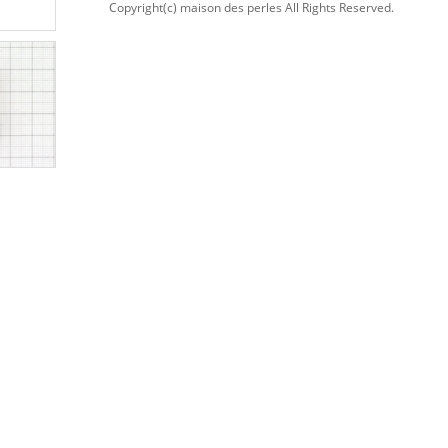
Copyright(c) maison des perles All Rights Reserved.