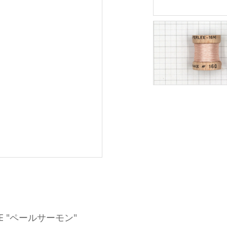
LEE "ペールサーモン"