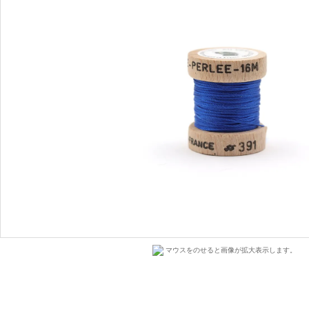
マウスをのせると画像が拡大表示します。