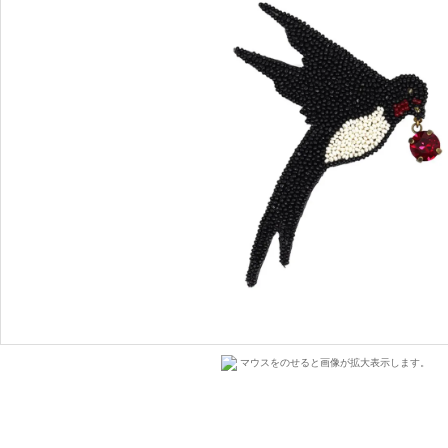
マウスをのせると画像が拡大表示します。