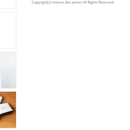
Copyright(c) maison des perles All Rights Reserved.