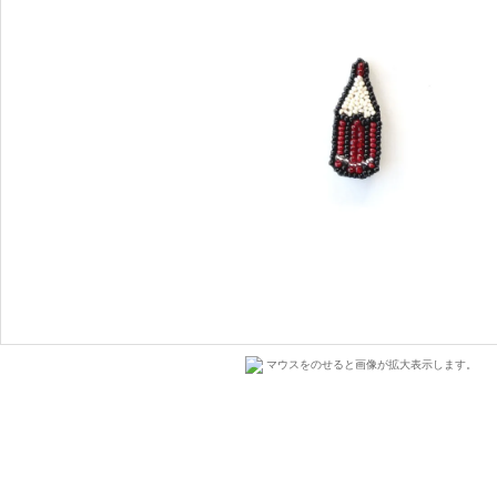
マウスをのせると画像が拡大表示します。